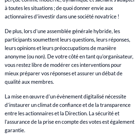
à toutes les situations ; de quoi donner envie aux
actionnaires d’investir dans une société novatrice !
De plus, lors d’une assemblée générale hybride, les
participants soumettent leurs questions, leurs réponses,
leurs opinions et leurs préoccupations de manière
anonyme (ou non). De votre côté en tant qu’organisateur,
vous restez libre de modérer ces interventions pour
mieux préparer vos réponses et assurer un débat de
qualité aux membres.
La mise en œuvre d’un évènement digitalisé nécessite
d’instaurer un climat de confiance et de la transparence
entre les actionnaires et la Direction. La sécurité et
l’assurance de la prise en compte des votes est également
garantie.