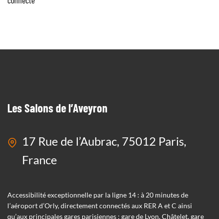
connecté
Les Salons de l’Aveyron
17 Rue de l’Aubrac, 75012 Paris,
France
Accessibilité exceptionnelle par la ligne 14 : à 20 minutes de
l’aéroport d’Orly, directement connectés aux RER A et C ainsi
qu’aux principales gares parisiennes : gare de Lyon, Châtelet, gare