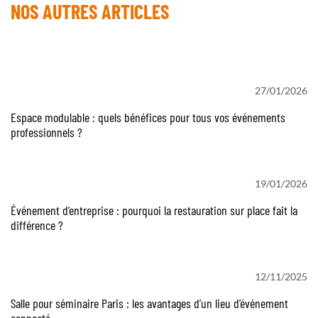
NOS AUTRES ARTICLES
27/01/2026
Espace modulable : quels bénéfices pour tous vos événements
professionnels ?
19/01/2026
Événement d’entreprise : pourquoi la restauration sur place fait la
différence ?
12/11/2025
Salle pour séminaire Paris : les avantages d’un lieu d’événement