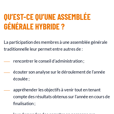
QU’EST-CE QU’UNE ASSEMBLÉE
GÉNÉRALE HYBRIDE ?
La participation des membres à une assemblée générale
traditionnelle leur permet entre autres de :
rencontrer le conseil d’administration ;
écouter son analyse sur le déroulement de l’année
écoulée ;
appréhender les objectifs à venir tout en tenant
compte des résultats obtenus sur l’année en cours de
finalisation ;