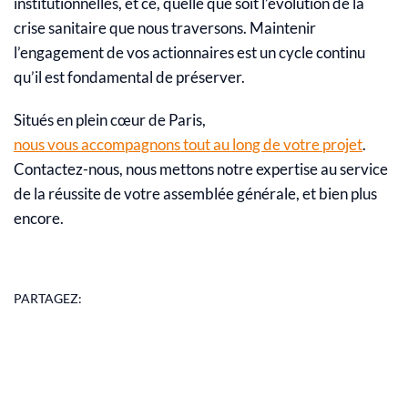
institutionnelles, et ce, quelle que soit l’évolution de la
crise sanitaire que nous traversons. Maintenir
l’engagement de vos actionnaires est un cycle continu
qu’il est fondamental de préserver.
Situés en plein cœur de Paris,
nous vous accompagnons tout au long de votre projet
.
Contactez-nous, nous mettons notre expertise au service
de la réussite de votre assemblée générale, et bien plus
encore.
PARTAGEZ: