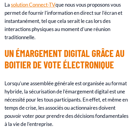
La
solution Connect-TV
que nous vous proposons vous
permet de fournir l’information en direct sur l’écran et
instantanément, tel que cela serait le cas lors des
interactions physiques au moment d’une réunion
traditionnelle.
UN ÉMARGEMENT DIGITAL GRÂCE AU
BOITIER DE VOTE ÉLECTRONIQUE
Lorsqu’une assemblée générale est organisée au format
hybride, la sécurisation de l’émargement digital est une
nécessité pour les tous participants.
En effet, et même en
temps de crise, les associés ou actionnaires doivent
pouvoir voter pour prendre des décisions fondamentales
à la vie de l’entreprise.