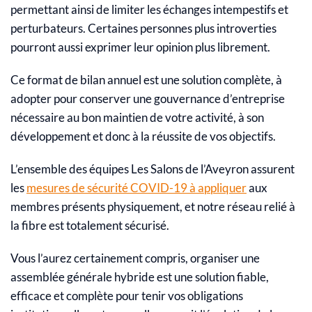
permettant ainsi de limiter les échanges intempestifs et
perturbateurs. Certaines personnes plus introverties
pourront aussi exprimer leur opinion plus librement.
Ce format de bilan annuel est une solution complète, à
adopter pour conserver une gouvernance d’entreprise
nécessaire au bon maintien de votre activité, à son
développement et donc à la réussite de vos objectifs.
L’ensemble des équipes Les Salons de l’Aveyron assurent
les
mesures de sécurité COVID-19 à appliquer
aux
membres présents physiquement, et notre réseau relié à
la fibre est totalement sécurisé.
Vous l’aurez certainement compris, organiser une
assemblée générale hybride est une solution fiable,
efficace et complète pour tenir vos obligations