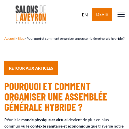
EN
DEVIS
Accueil
>
Blog
>
Pourquoi et comment organiser une assemblée générale hybride ?
RETOUR AUX ARTICLES
POURQUOI ET COMMENT
ORGANISER UNE ASSEMBLÉE
GÉNÉRALE HYBRIDE ?
Réunir le
monde physique et virtuel
devient de plus en plus
commun vu le
contexte sanitaire et économique
que traverse notre