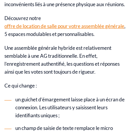
inconvénients liés à une présence physique aux réunions.
Découvrez notre
offre de location de salle pour votre assemblée générale
,
5 espaces modulables et personnalisables.
Une assemblée générale hybride est relativement
semblable à une AG traditionnelle. En effet,
l’enregistrement authentifié, les questions et réponses
ainsi que les votes sont toujours de rigueur.
Ce qui change :
un guichet d’émargement laisse place à un écran de
connexion. Les utilisateurs y saisissent leurs
identifiants uniques ;
un champ de saisie de texte remplace le micro