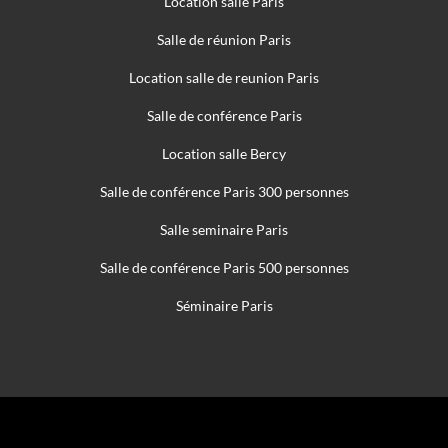
Location salle Paris
Salle de réunion Paris
Location salle de reunion Paris
Salle de conférence Paris
Location salle Bercy
Salle de conférence Paris 300 personnes
Salle seminaire Paris
Salle de conférence Paris 500 personnes
Séminaire Paris