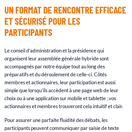
UN FORMAT DE RENCONTRE EFFICACE
ET SÉCURISÉ POUR LES
PARTICIPANTS
Le conseil d’administration et la présidence qui
organisent leur assemblée générale hybride sont
accompagnés par notre équipe tout au long des
préparatifs et du déroulement de celle-ci.
Côtés
membres et actionnaires, leur participation est aussi
simple que lorsqu’ils accèdent à une page web de leur
choix ou à une application sur mobile et tablette ; vos
actionnaires et membres trouveront cela intuitif et clair.
Pour assurer une parfaite fluidité des débats, les
participants peuvent communiquer par saisie de texte