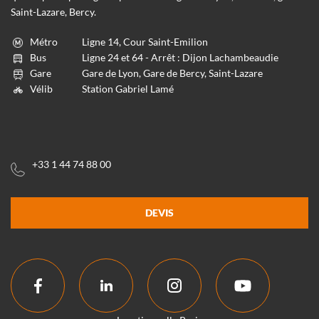
Saint-Lazare, Bercy.
Métro
Ligne 14, Cour Saint-Emilion
Bus
Ligne 24 et 64 - Arrêt : Dijon Lachambeaudie
Gare
Gare de Lyon, Gare de Bercy, Saint-Lazare
Vélib
Station Gabriel Lamé
+33 1 44 74 88 00
DEVIS