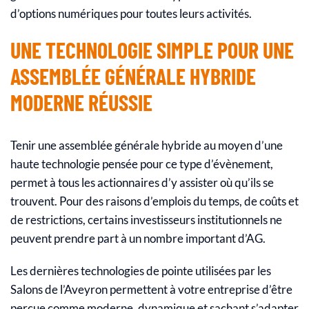
d’options numériques pour toutes leurs activités.
UNE TECHNOLOGIE SIMPLE POUR UNE
ASSEMBLÉE GÉNÉRALE HYBRIDE
MODERNE RÉUSSIE
Tenir une assemblée générale hybride au moyen d’une
haute technologie pensée pour ce type d’évènement,
permet à tous les actionnaires d’y assister où qu’ils se
trouvent.
Pour des raisons d’emplois du temps, de coûts et
de restrictions, certains investisseurs institutionnels ne
peuvent prendre part à un nombre important d’AG.
Les dernières technologies de pointe utilisées par les
Salons de l’Aveyron permettent à votre entreprise d’être
perçue comme moderne, dynamique et sachant s’adapter