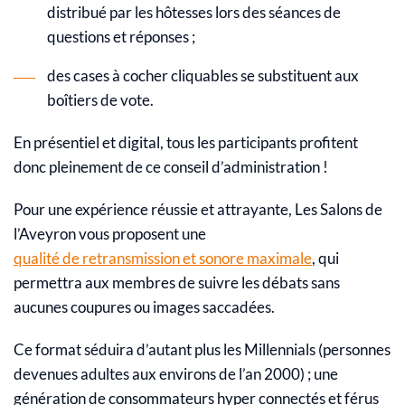
distribué par les hôtesses lors des séances de
questions et réponses ;
des cases à cocher cliquables se substituent aux
boîtiers de vote.
En présentiel et digital, tous les participants profitent
donc pleinement de ce conseil d’administration !
Pour une expérience réussie et attrayante, Les Salons de
l’Aveyron vous proposent une
qualité de retransmission et sonore maximale
, qui
permettra aux membres de suivre les débats sans
aucunes coupures ou images saccadées.
Ce format séduira d’autant plus les Millennials (personnes
devenues adultes aux environs de l’an 2000) ; une
génération de consommateurs hyper connectés et férus