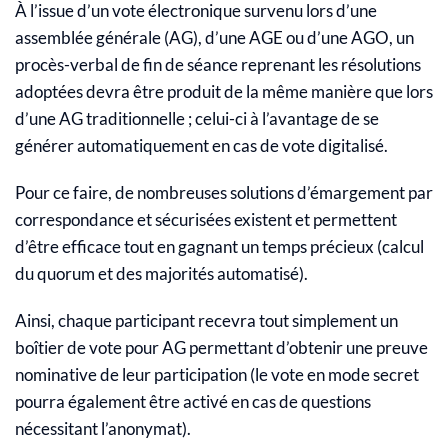
À l’issue d’un vote électronique survenu lors d’une
assemblée générale (AG), d’une AGE ou d’une AGO, un
procès-verbal de fin de séance reprenant les résolutions
adoptées devra être produit de la même manière que lors
d’une AG traditionnelle ; celui-ci à l’avantage de se
générer automatiquement en cas de vote digitalisé.
Pour ce faire, de nombreuses solutions d’émargement par
correspondance et sécurisées existent et permettent
d’être efficace tout en gagnant un temps précieux (calcul
du quorum et des majorités automatisé).
Ainsi, chaque participant recevra tout simplement un
boîtier de vote pour AG permettant d’obtenir une preuve
nominative de leur participation (le vote en mode secret
pourra également être activé en cas de questions
nécessitant l’anonymat).