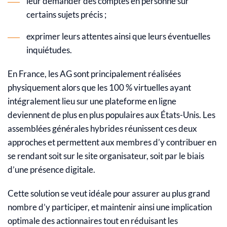
leur demander des comptes en personne sur
certains sujets précis ;
exprimer leurs attentes ainsi que leurs éventuelles
inquiétudes.
En France, les AG sont principalement réalisées
physiquement alors que les 100 % virtuelles ayant
intégralement lieu sur une plateforme en ligne
deviennent de plus en plus populaires aux États-Unis.
Les
assemblées générales hybrides réunissent ces deux
approches et permettent aux membres d’y contribuer en
se rendant soit sur le site organisateur, soit par le biais
d’une présence digitale.
Cette solution se veut idéale pour assurer au plus grand
nombre d’y participer, et maintenir ainsi une implication
optimale des actionnaires tout en réduisant les