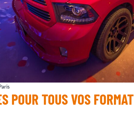
Paris
ES POUR TOUS VOS FORMAT