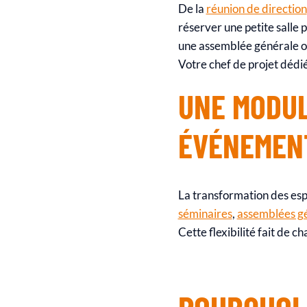
De la
réunion de direction
réserver une petite salle 
une assemblée générale o
Votre chef de projet dédi
UNE MODUL
ÉVÉNEMEN
La transformation des espa
séminaires
,
assemblées g
Cette flexibilité fait de 