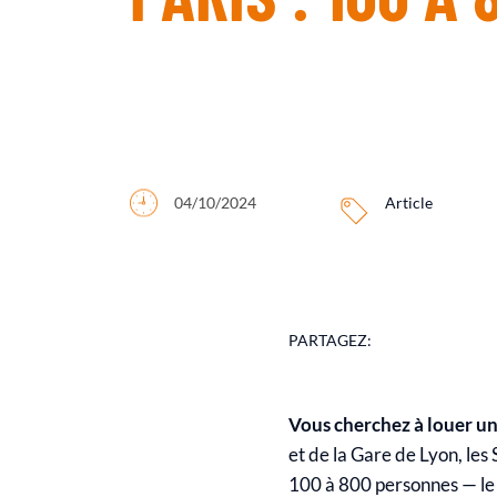
04/10/2024
Article
PARTAGEZ:
Vous cherchez à louer une
et de la Gare de Lyon, les
100 à 800 personnes — le 