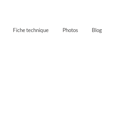
Fiche technique
Photos
Blog