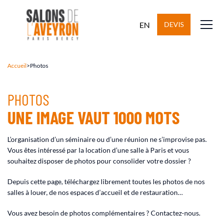
EN
DEVIS
Accueil
>
Photos
PHOTOS
UNE IMAGE VAUT 1000 MOTS
L’organisation d’un séminaire ou d’une réunion ne s’improvise pas.
Vous êtes intéressé par la location d’une salle à Paris et vous
souhaitez disposer de photos pour consolider votre dossier ?
Depuis cette page, téléchargez librement toutes les photos de nos
salles à louer, de nos espaces d’accueil et de restauration…
Vous avez besoin de photos complémentaires ? Contactez-nous.