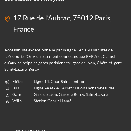
17 Rue de l’Aubrac, 75012 Paris,
France
Accessibilité exceptionnelle par la ligne 14 : à 20 minutes de
l’aéroport d’Orly, directement connectés aux RER A et C ainsi
qu’aux principales gares parisiennes : gare de Lyon, Châtelet, gare
Saint-Lazare, Bercy.
Métro
Ligne 14, Cour Saint-Emilion
Bus
Ligne 24 et 64 - Arrêt : Dijon Lachambeaudie
Gare
Gare de Lyon, Gare de Bercy, Saint-Lazare
Vélib
Station Gabriel Lamé