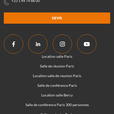
+33 1 44 74 88 00
DEVIS
Location salle Paris
Salle de réunion Paris
Location salle de reunion Paris
Salle de conférence Paris
Location salle Bercy
Salle de conférence Paris 300 personnes