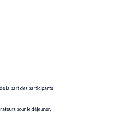
de la part des participants
borateurs pour le déjeuner,