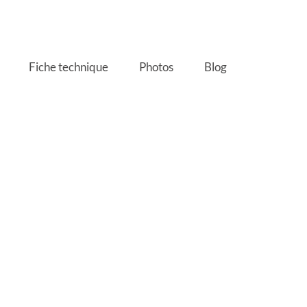
Fiche technique
Photos
Blog