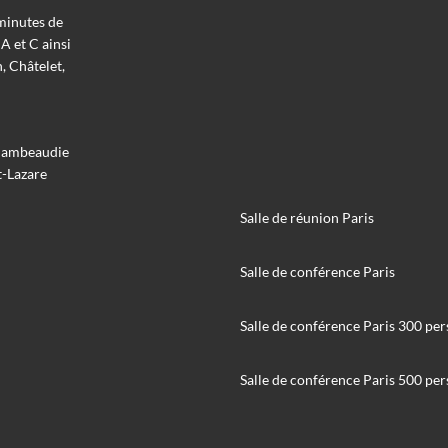
 minutes de
A et C ainsi
, Châtelet,
chambeaudie
t-Lazare
Salle de réunion Paris
Salle de conférence Paris
Salle de conférence Paris 300 pe
Salle de conférence Paris 500 pe