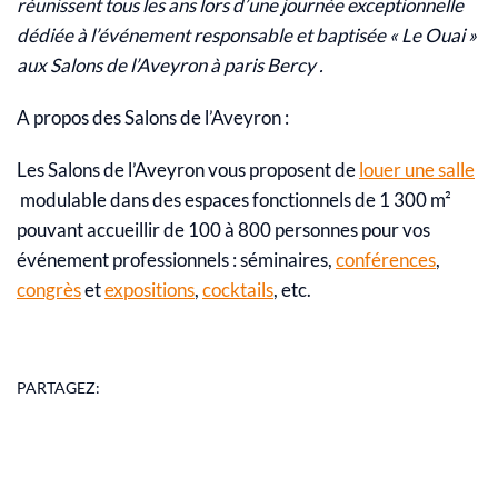
réunissent tous les ans lors d’une journée exceptionnelle
dédiée à l’événement responsable et baptisée « Le Ouai »
aux Salons de l’Aveyron à paris Bercy .
A propos des Salons de l’Aveyron :
Les Salons de l’Aveyron vous proposent de
louer une salle
modulable dans des espaces fonctionnels de 1 300 m²
pouvant accueillir de 100 à 800 personnes pour vos
événement professionnels : séminaires,
conférences
,
congrès
et
expositions
,
cocktails
, etc.
PARTAGEZ: