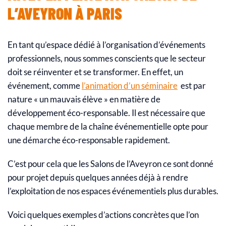
L’AVEYRON À PARIS
En tant qu’espace dédié à l’organisation d’événements
professionnels, nous sommes conscients que le secteur
doit se réinventer et se transformer. En effet, un
événement, comme
l’animation d’un séminaire
est par
nature « un mauvais élève » en matière de
développement éco-responsable. Il est nécessaire que
chaque membre de la chaîne événementielle opte pour
une démarche éco-responsable rapidement.
C’est pour cela que les Salons de l’Aveyron ce sont donné
pour projet depuis quelques années déjà à rendre
l’exploitation de nos espaces événementiels plus durables.
Voici quelques exemples d’actions concrètes que l’on