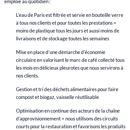
emploie au quotidien :
L’eau de Paris est filtrée et servie en bouteille verre
à tous nos clients et pour toutes les prestations =
moins de plastique tous les jours et aussi moins de
livraisons et de stockage toutes les semaines
Mise en place d’une démarche d’économie
circulaire en valorisant le marc de café collecté tous
les mois en délicieux pleurotes que nous servirons à
nos clients.
Gestion et tri des déchets alimentaires pour faire
compost et biogaz, vaisselle réutilisable
Optimisation en continue des acteurs de la chaîne
d’approvisionnement = nous utilisons des circuits
courts pour la restauration et favorisons les produits