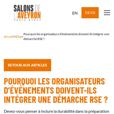
EN
DEVIS
Pourquoi les organisateurs d’événements doivent-ils intégrer une
Accueil
>
Blog
>
démarche RSE ?
RETOUR AUX ARTICLES
POURQUOI LES ORGANISATEURS
D’ÉVÉNEMENTS DOIVENT-ILS
INTÉGRER UNE DÉMARCHE RSE ?
Devez-vous penser à inclure la durabilité dans la préparation