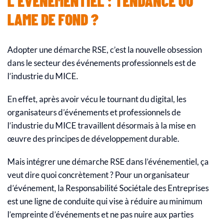
L’ÉVÉNEMENTIEL : TENDANCE OU
LAME DE FOND ?
Adopter une démarche RSE, c’est la nouvelle obsession
dans le secteur des événements professionnels est de
l’industrie du MICE.
En effet, après avoir vécu le tournant du digital, les
organisateurs d’événements et professionnels de
l’industrie du MICE travaillent désormais à la mise en
œuvre des principes de développement durable.
Mais intégrer une démarche RSE dans l’événementiel, ça
veut dire quoi concrètement ? Pour un organisateur
d’événement, la Responsabilité Sociétale des Entreprises
est une ligne de conduite qui vise à réduire au minimum
l’empreinte d’événements et ne pas nuire aux parties