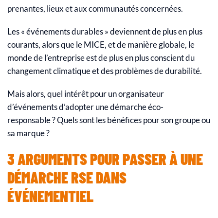
prenantes, lieux et aux communautés concernées.
Les « événements durables » deviennent de plus en plus
courants, alors que le MICE, et de manière globale, le
monde de l’entreprise est de plus en plus conscient du
changement climatique et des problèmes de durabilité.
Mais alors, quel intérêt pour un organisateur
d’événements d’adopter une démarche éco-
responsable ? Quels sont les bénéfices pour son groupe ou
sa marque ?
3 ARGUMENTS POUR PASSER À UNE
DÉMARCHE RSE DANS
ÉVÉNEMENTIEL