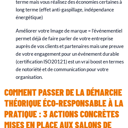
terme mais vous réalisez des économies certaines à
long terme (effet anti-gaspillage, indépendance
énergétique)
Améliorer votre Image de marque = l’événementiel
permet déjà de faire parler de votre entreprise
auprès de vos clients et partenaires mais une preuve
de votre engagement pour un événement durable
(certification ISO20121) est un vrai boost en termes
de notoriété et de communication pour votre
organisation.
COMMENT PASSER DE LA DÉMARCHE
THÉORIQUE ÉCO-RESPONSABLE À LA
PRATIQUE : 3 ACTIONS CONCRÈTES
MISES EN PLACE AUX SALONS DE