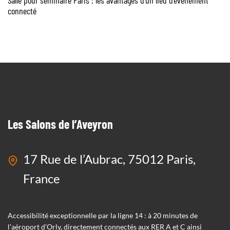
Salle pour séminaire Paris : les avantages d’un lieu d’événement
connecté
Les Salons de l’Aveyron
17 Rue de l’Aubrac, 75012 Paris,
France
Accessibilité exceptionnelle par la ligne 14 : à 20 minutes de
l’aéroport d’Orly, directement connectés aux RER A et C ainsi