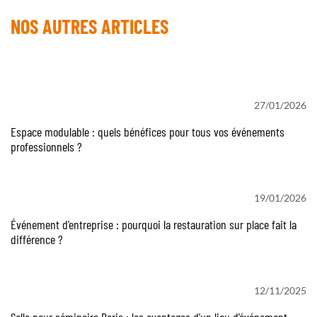
NOS AUTRES ARTICLES
27/01/2026
Espace modulable : quels bénéfices pour tous vos événements
professionnels ?
19/01/2026
Événement d’entreprise : pourquoi la restauration sur place fait la
différence ?
12/11/2025