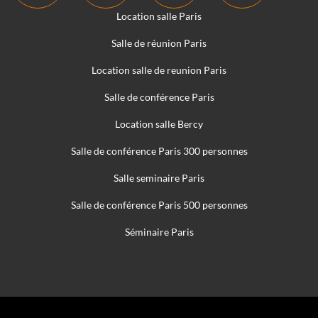
Location salle Paris
Salle de réunion Paris
Location salle de reunion Paris
Salle de conférence Paris
Location salle Bercy
Salle de conférence Paris 300 personnes
Salle seminaire Paris
Salle de conférence Paris 500 personnes
Séminaire Paris