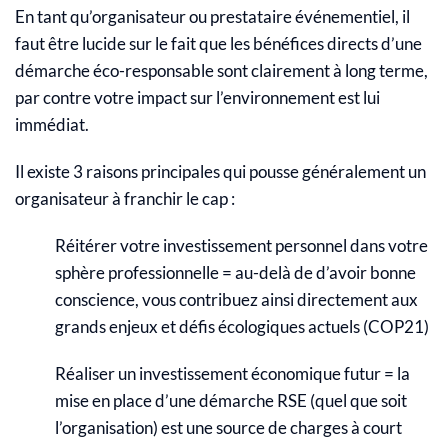
En tant qu’organisateur ou prestataire événementiel, il
faut être lucide sur le fait que les bénéfices directs d’une
démarche éco-responsable sont clairement à long terme,
par contre votre impact sur l’environnement est lui
immédiat.
Il existe 3 raisons principales qui pousse généralement un
organisateur à franchir le cap :
Réitérer votre investissement personnel dans votre
sphère professionnelle = au-delà de d’avoir bonne
conscience, vous contribuez ainsi directement aux
grands enjeux et défis écologiques actuels (COP21)
Réaliser un investissement économique futur = la
mise en place d’une démarche RSE (quel que soit
l’organisation) est une source de charges à court