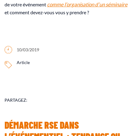
comme l’organisation d’un séminaire
de votre événement
et comment devez-vous vous y prendre ?
10/03/2019
Article
PARTAGEZ:
DÉMARCHE RSE DANS