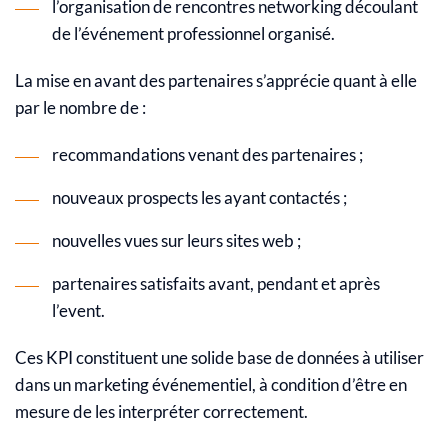
l’organisation de rencontres networking découlant
de l’événement professionnel organisé.
La mise en avant des partenaires s’apprécie quant à elle
par le nombre de :
recommandations venant des partenaires ;
nouveaux prospects les ayant contactés ;
nouvelles vues sur leurs sites web ;
partenaires satisfaits avant, pendant et après
l’event.
Ces KPI constituent une solide base de données à utiliser
dans un marketing événementiel, à condition d’être en
mesure de les interpréter correctement.