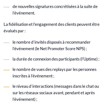
de nouvelles signatures concrétisées à la suite de
l’événement.
La fidélisation et l’engagement des clients peuvent être
évalués par :
le nombre d’invités disposés à recommander
l’événement (le Net Promoter Score NPS) ;
la durée de connexion des participants (l’Uptime) ;
le nombre de vues des replays par les personnes
inscrites à l’événement ;
le niveau d’interactions (messages dans le chat ou
sur les réseaux sociaux avant, pendant et après
l’événement) ;