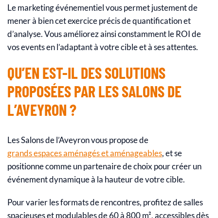
Le marketing événementiel vous permet justement de
mener à bien cet exercice précis de quantification et
d’analyse. Vous améliorez ainsi constamment le ROI de
vos events en l’adaptant à votre cible et à ses attentes.
QU’EN EST-IL DES SOLUTIONS
PROPOSÉES PAR LES SALONS DE
L’AVEYRON ?
Les Salons de l’Aveyron vous propose de
grands espaces aménagés et aménageables
, et se
positionne comme un partenaire de choix pour créer un
événement dynamique à la hauteur de votre cible.
Pour varier les formats de rencontres, profitez de salles
spacieuses et modulables de 60 à 800 m², accessibles dès