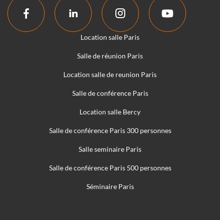
Location salle Paris
Salle de réunion Paris
Location salle de reunion Paris
Salle de conférence Paris
Location salle Bercy
Salle de conférence Paris 300 personnes
Salle seminaire Paris
Salle de conférence Paris 500 personnes
Séminaire Paris