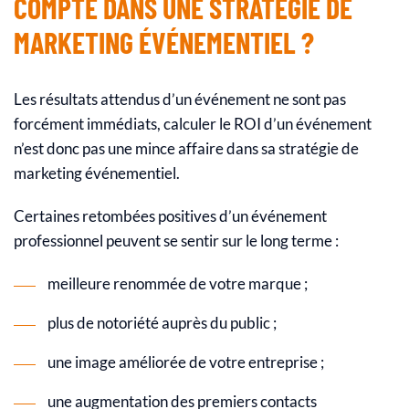
COMPTE DANS UNE STRATÉGIE DE
MARKETING ÉVÉNEMENTIEL ?
Les résultats attendus d’un événement ne sont pas
forcément immédiats, calculer le ROI d’un événement
n’est donc pas une mince affaire dans sa stratégie de
marketing événementiel.
Certaines retombées positives d’un événement
professionnel peuvent se sentir sur le long terme :
meilleure renommée de votre marque ;
plus de notoriété auprès du public ;
une image améliorée de votre entreprise ;
une augmentation des premiers contacts