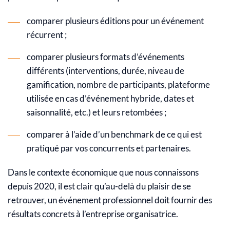
comparer plusieurs éditions pour un événement
récurrent ;
comparer plusieurs formats d’événements
différents (interventions, durée, niveau de
gamification, nombre de participants, plateforme
utilisée en cas d’événement hybride, dates et
saisonnalité, etc.) et leurs retombées ;
comparer à l’aide d’un benchmark de ce qui est
pratiqué par vos concurrents et partenaires.
Dans le contexte économique que nous connaissons
depuis 2020, il est clair qu’au-delà du plaisir de se
retrouver, un événement professionnel doit fournir des
résultats concrets à l’entreprise organisatrice.