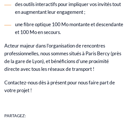
des outils interactifs pour impliquer vos invités tout
en augmentant leur engagement ;
une fibre optique 100 Mo montante et descendante
et 100 Mo en secours.
Acteur majeur dans l’organisation de rencontres
professionnelles, nous sommes situés à Paris Bercy (près
de la gare de Lyon), et bénéficions d’
une proximité
directe avec tous les réseaux de transport !
Contactez-nous dès à présent pour nous faire part de
votre projet !
PARTAGEZ: