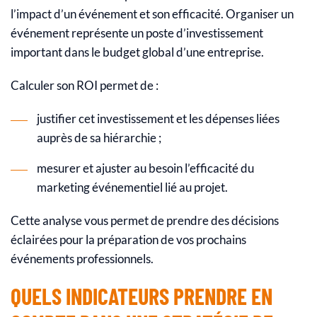
l’impact d’un événement et son efficacité. Organiser un
événement représente un poste d’investissement
important dans le budget global d’une entreprise.
Calculer son ROI permet de :
justifier cet investissement et les dépenses liées
auprès de sa hiérarchie ;
mesurer et ajuster au besoin l’efficacité du
marketing événementiel lié au projet.
Cette analyse vous permet de prendre des décisions
éclairées pour la préparation de vos prochains
événements professionnels.
QUELS INDICATEURS PRENDRE EN