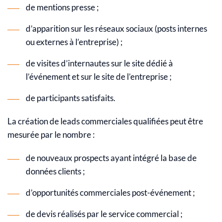
de mentions presse ;
d’apparition sur les réseaux sociaux (posts internes
ou externes à l’entreprise) ;
de visites d’internautes sur le site dédié à
l’événement et sur le site de l’entreprise ;
de participants satisfaits.
La création de leads commerciales qualifiées peut être
mesurée par le nombre :
de nouveaux prospects ayant intégré la base de
données clients ;
d’opportunités commerciales post-événement ;
de devis réalisés par le service commercial ;