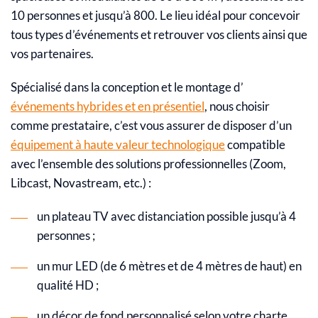
10 personnes et jusqu’à 800. Le lieu idéal pour concevoir
tous types d’événements et retrouver vos clients ainsi que
vos partenaires.
Spécialisé dans la conception et le montage d’
événements hybrides et en présentiel
, nous choisir
comme prestataire, c’est vous assurer de disposer d’un
équipement à haute valeur technologique
compatible
avec l’ensemble des solutions professionnelles (Zoom,
Libcast, Novastream, etc.) :
un plateau TV avec distanciation possible jusqu’à 4
personnes ;
un mur LED (de 6 mètres et de 4 mètres de haut) en
qualité HD ;
un décor de fond personnalisé selon votre charte