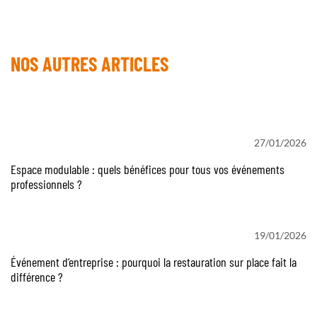
NOS AUTRES ARTICLES
27/01/2026
Espace modulable : quels bénéfices pour tous vos événements
professionnels ?
19/01/2026
Événement d’entreprise : pourquoi la restauration sur place fait la
différence ?