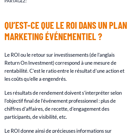
PARTAGEZ:
QU’EST-CE QUE LE ROI DANS UN PLAN
MARKETING ÉVÉNEMENTIEL ?
Le ROI ou le retour sur investissements (de l’anglais
Return On Investment) correspond à une mesure de
rentabilité. C’est le ratio entre le résultat d’une action et
les coûts qu’elle a engendrés.
Les résultats de rendement doivent s’interpréter selon
l’objectif final de l’événement professionnel : plus de
chiffres d’affaires, de recette, d’engagement des
participants, de visibilité, etc.
Le ROI donne ainsi de précieuses informations sur