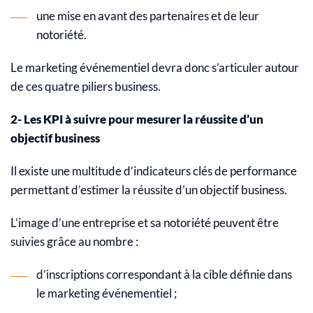
une mise en avant des partenaires et de leur
notoriété.
Le marketing événementiel devra donc s’articuler autour
de ces quatre piliers business.
2- Les KPI à suivre pour mesurer la réussite d’un
objectif business
Il existe une multitude d’indicateurs clés de performance
permettant d’estimer la réussite d’un objectif business.
L’image d’une entreprise et sa notoriété peuvent être
suivies grâce au nombre :
d’inscriptions correspondant à la cible définie dans
le marketing événementiel ;