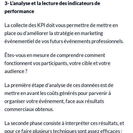
3- L’analyse et la lecture des indicateurs de
performance
La collecte des KPI doit vous permettre de mettre en
place ou d’améliorer la stratégie en marketing
événementiel de vos futurs événements professionnels.
Êtes-vous en mesure de comprendre comment
fonctionnent vos participants, votre cible et votre
audience ?
La première étape d’analyse de ces données est de
mettre en avant les coûts générés pour parvenir à
organiser votre événement, face aux résultats
commerciaux obtenus.
La seconde phase consiste à interpréter ces résultats, et
pour ce faire plusieurs techniques sont assez efficaces :