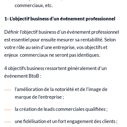
commerciaux, etc.
1- L’objectif business d’un événement professionnel
Définir l’objectif business d’un événement professionnel
est essentiel pour ensuite mesurer sa rentabilité. Selon
votre rôle au sein d’une entreprise, vos objectifs et
enjeux commerciaux ne seront pas identiques.
4 objectifs business ressortent généralement d’un
événement BtoB :
l’amélioration de la notoriété et de l’image de
marque de l’entreprise ;
la création de leads commerciales qualifiées ;
une fidélisation et un fort engagement des clients ;