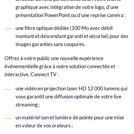
graphique avec intégration de votre logo, d’une
présentation PowerPoint ou d’une reprise caméra ;
une fibre optique dédiée (100 Mo avec débit
montant et descendant garanti et sécurisé) pour des
images garanties sans coupures.
Offrez à votre public une n
ouvelle expérience
événementielle grâce à notre solution connectée et
interactive, Connect TV
:
une vidéo en projection laser HD 12 000 lumens qui
vous garantit une diffusion optimale de votre live
streaming ;
un matériel son et lumière de pointe pour une mise
en valeur de vos orateurs ;