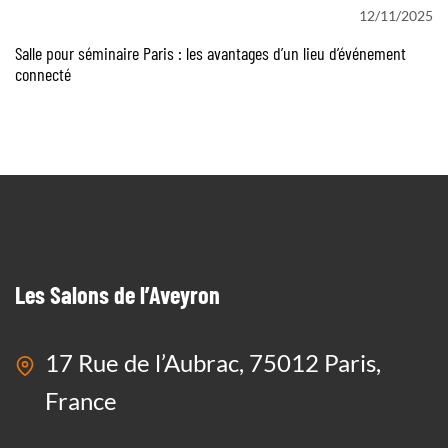
12/11/2025
Salle pour séminaire Paris : les avantages d’un lieu d’événement
connecté
Les Salons de l’Aveyron
17 Rue de l’Aubrac, 75012 Paris,
France