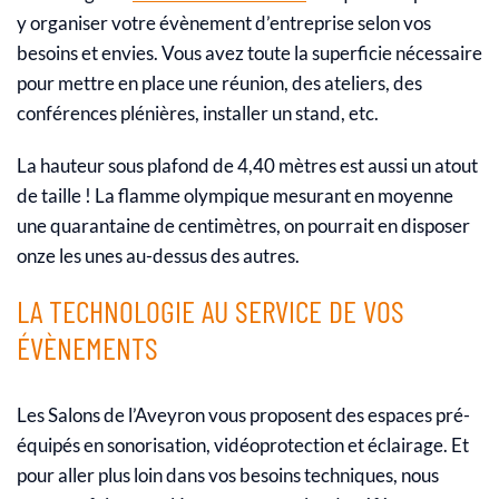
y organiser votre évènement d’entreprise selon vos
besoins et envies. Vous avez toute la superficie nécessaire
pour mettre en place une réunion, des ateliers, des
conférences plénières, installer un stand, etc.
La hauteur sous plafond de 4,40 mètres est aussi un atout
de taille ! La flamme olympique mesurant en moyenne
une quarantaine de centimètres, on pourrait en disposer
onze les unes au-dessus des autres.
LA TECHNOLOGIE AU SERVICE DE VOS
ÉVÈNEMENTS
Les Salons de l’Aveyron vous proposent des espaces pré-
équipés en sonorisation, vidéoprotection et éclairage. Et
pour aller plus loin dans vos besoins techniques, nous