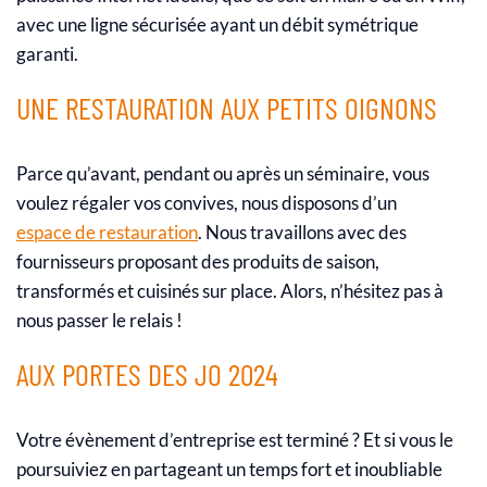
avec une ligne sécurisée ayant un débit symétrique
garanti.
UNE RESTAURATION AUX PETITS OIGNONS
Parce qu’avant, pendant ou après un séminaire, vous
voulez régaler vos convives, nous disposons d’un
espace de restauration
. Nous travaillons avec des
fournisseurs proposant des produits de saison,
transformés et cuisinés sur place. Alors, n’hésitez pas à
nous passer le relais !
AUX PORTES DES JO 2024
Votre évènement d’entreprise est terminé ? Et si vous le
poursuiviez en partageant un temps fort et inoubliable