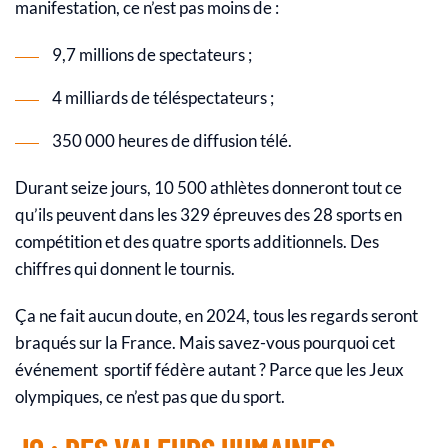
manifestation, ce n’est pas moins de :
9,7 millions de spectateurs ;
4 milliards de téléspectateurs ;
350 000 heures de diffusion télé.
Durant seize jours, 10 500 athlètes donneront tout ce
qu’ils peuvent dans les 329 épreuves des 28 sports en
compétition et des quatre sports additionnels. Des
chiffres qui donnent le tournis.
Ça ne fait aucun doute, en 2024, tous les regards seront
braqués sur la France. Mais savez-vous pourquoi cet
événement sportif fédère autant ? Parce que les Jeux
olympiques, ce n’est pas que du sport.