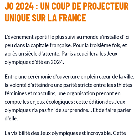
JO 2024 : UN COUP DE PROJECTEUR
UNIQUE SUR LA FRANCE
L’évènement sportif le plus suivi au monde s’installe d’ici
peu dans la capitale française. Pour la troisième fois, et
après un siècle d’attente, Paris accueillera les Jeux
olympiques d’été en 2024.
Entre une cérémonie d’ouverture en plein cœur de la ville,
la volonté d’atteindre une parité stricte entre les athlètes
féminines et masculins, une organisation prenant en
compte les enjeux écologiques : cette édition des Jeux
olympiques n’a pas fini de surprendre… Et de faire parler
d’elle.
La visibilité des Jeux olympiques est incroyable. Cette