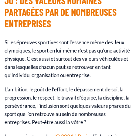
JO : DES VALEURS HUMAINES
PARTAGÉES PAR DE NOMBREUSES
ENTREPRISES
Si les épreuves sportives sont l’essence même des Jeux
olympiques, le sport en lui-même n’est pas qu’une activité
physique. C’est aussi et surtout des valeurs véhiculées et
dans lesquelles chacun peut se retrouver en tant
qu’individu, organisation ou entreprise.
L’ambition, le goût de l’effort, le dépassement de soi, la
progression, le respect, le travail d’équipe, la discipline, la
persévérance, l’inclusion sont quelques valeurs phares du
sport que l’on retrouve au sein de nombreuses
entreprises. Peut-être aussi la vôtre ?