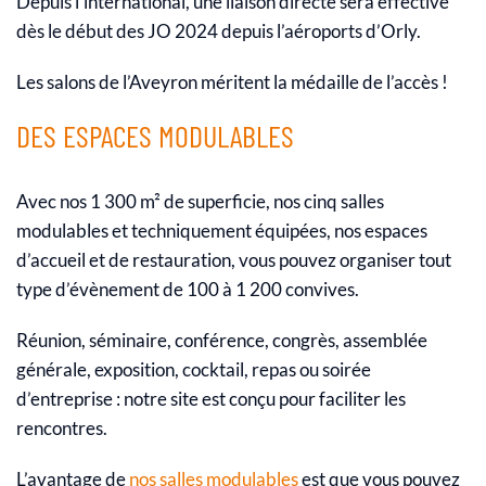
Depuis l’international, une liaison directe sera effective
dès le début des JO 2024 depuis l’aéroports d’Orly.
Les salons de l’Aveyron méritent la médaille de l’accès !
DES ESPACES MODULABLES
Avec nos 1 300 m² de superficie, nos cinq salles
modulables et techniquement équipées, nos espaces
d’accueil et de restauration, vous pouvez organiser tout
type d’évènement de 100 à 1 200 convives.
Réunion, séminaire, conférence, congrès, assemblée
générale, exposition, cocktail, repas ou soirée
d’entreprise : notre site est conçu pour faciliter les
rencontres.
L’avantage de
nos salles modulables
est que vous pouvez