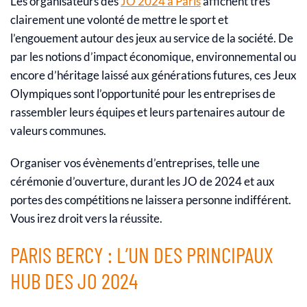
Les organisateurs des
JO 2024 à Paris
affichent très
clairement une volonté de mettre le sport et
l’engouement autour des jeux au service de la société. De
par les notions d’impact économique, environnemental ou
encore d’héritage laissé aux générations futures, ces Jeux
Olympiques sont l’opportunité pour les entreprises de
rassembler leurs équipes et leurs partenaires autour de
valeurs communes.
Organiser vos évènements d’entreprises, telle une
cérémonie d’ouverture, durant les JO de 2024 et aux
portes des compétitions ne laissera personne indifférent.
Vous irez droit vers la réussite.
PARIS BERCY : L’UN DES PRINCIPAUX
HUB DES JO 2024