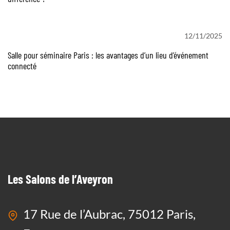
12/11/2025
Salle pour séminaire Paris : les avantages d’un lieu d’événement
connecté
Les Salons de l’Aveyron
17 Rue de l’Aubrac, 75012 Paris,