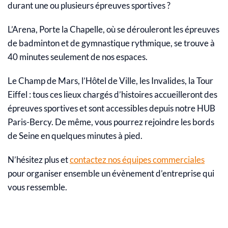
durant une ou plusieurs épreuves sportives ?
L’Arena, Porte la Chapelle, où se dérouleront les épreuves
de badminton et de gymnastique rythmique, se trouve à
40 minutes seulement de nos espaces.
Le Champ de Mars, l’Hôtel de Ville, les Invalides, la Tour
Eiffel : tous ces lieux chargés d’histoires accueilleront des
épreuves sportives et sont accessibles depuis notre HUB
Paris-Bercy. De même, vous pourrez rejoindre les bords
de Seine en quelques minutes à pied.
N’hésitez plus et
contactez nos équipes commerciales
pour organiser ensemble un évènement d’entreprise qui
vous ressemble.