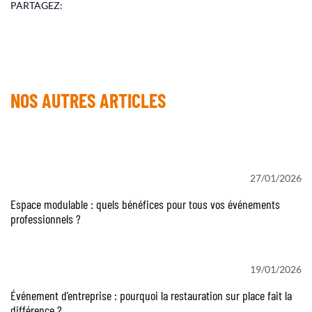
PARTAGEZ:
NOS AUTRES ARTICLES
27/01/2026
Espace modulable : quels bénéfices pour tous vos événements
professionnels ?
19/01/2026
Événement d’entreprise : pourquoi la restauration sur place fait la
différence ?