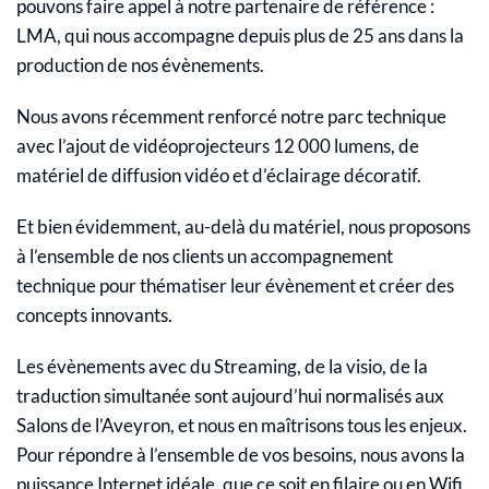
pouvons faire appel à notre partenaire de référence :
LMA, qui nous accompagne depuis plus de 25 ans dans la
production de nos évènements.
Nous avons récemment renforcé notre parc technique
avec l’ajout de vidéoprojecteurs 12 000 lumens, de
matériel de diffusion vidéo et d’éclairage décoratif.
Et bien évidemment, au-delà du matériel, nous proposons
à l’ensemble de nos clients un accompagnement
technique pour thématiser leur évènement et créer des
concepts innovants.
Les évènements avec du Streaming, de la visio, de la
traduction simultanée sont aujourd’hui normalisés aux
Salons de l’Aveyron, et nous en maîtrisons tous les enjeux.
Pour répondre à l’ensemble de vos besoins, nous avons la
puissance Internet idéale, que ce soit en filaire ou en Wifi,