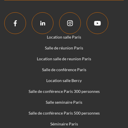
Location salle Paris
Salle de réunion Paris
Location salle de reunion Paris
Salle de conférence Paris
Location salle Bercy
Salle de conférence Paris 300 personnes
Salle seminaire Paris
Salle de conférence Paris 500 personnes
Séminaire Paris