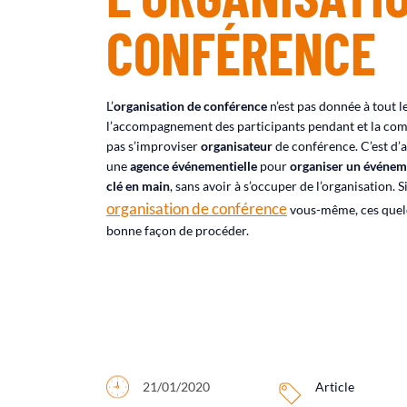
CONFÉRENCE
L’
organisation de conférence
n’est pas donnée à tout le
l’accompagnement des participants pendant et la com
pas s’improviser
organisateur
de conférence. C’est d’
une
agence événementielle
pour
organiser un événem
clé en main
, sans avoir à s’occuper de l’organisation. 
organisation de conférence
vous-même, ces quelqu
bonne façon de procéder.
21/01/2020
Article