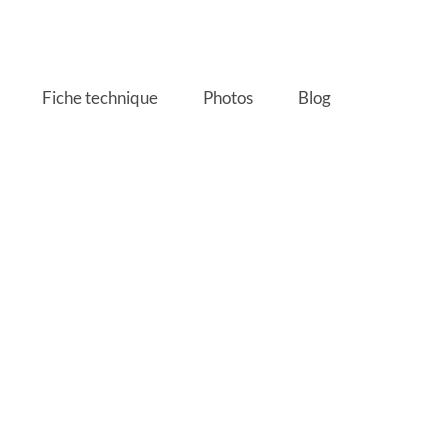
Fiche technique
Photos
Blog