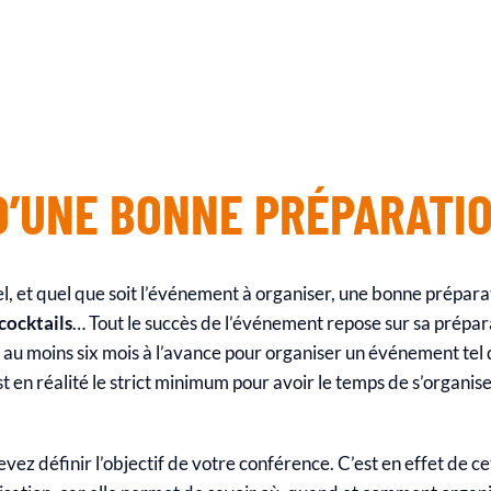
 D’UNE BONNE PRÉPARATI
 et quel que soit l’événement à organiser, une bonne préparati
cocktails
… Tout le succès de l’événement repose sur sa prépar
 au moins six mois à l’avance pour organiser un événement tel
st en réalité le strict minimum pour avoir le temps de s’organise
vez définir l’objectif de votre conférence. C’est en effet de 