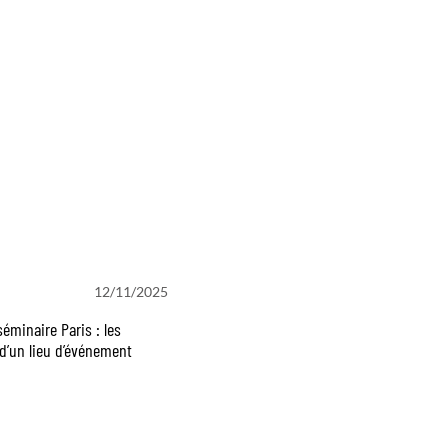
12/11/2025
séminaire Paris : les
d’un lieu d’événement