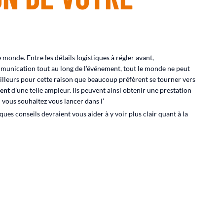
 monde. Entre les détails logistiques à régler avant,
munication tout au long de l’événement, tout le monde ne peut
ailleurs pour cette raison que beaucoup préfèrent se tourner vers
ent
d’une telle ampleur. Ils peuvent ainsi obtenir une prestation
Si vous souhaitez vous lancer dans l’
es conseils devraient vous aider à y voir plus clair quant à la