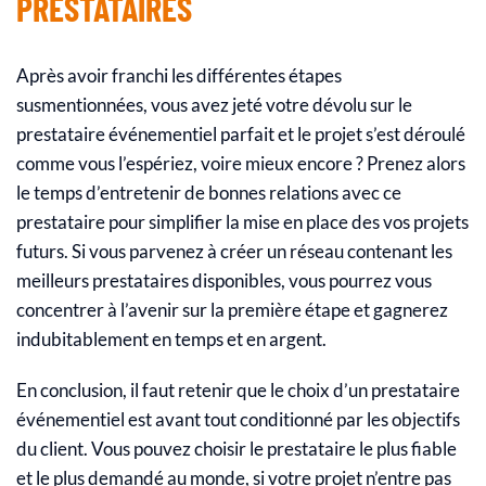
PRESTATAIRES
Après avoir franchi les différentes étapes
susmentionnées, vous avez jeté votre dévolu sur le
prestataire événementiel parfait et le projet s’est déroulé
comme vous l’espériez, voire mieux encore ? Prenez alors
le temps d’entretenir de bonnes relations avec ce
prestataire pour simplifier la mise en place des vos projets
futurs. Si vous parvenez à créer un réseau contenant les
meilleurs prestataires disponibles, vous pourrez vous
concentrer à l’avenir sur la première étape et gagnerez
indubitablement en temps et en argent.
En conclusion, il faut retenir que le choix d’un prestataire
événementiel est avant tout conditionné par les objectifs
du client. Vous pouvez choisir le prestataire le plus fiable
et le plus demandé au monde, si votre projet n’entre pas