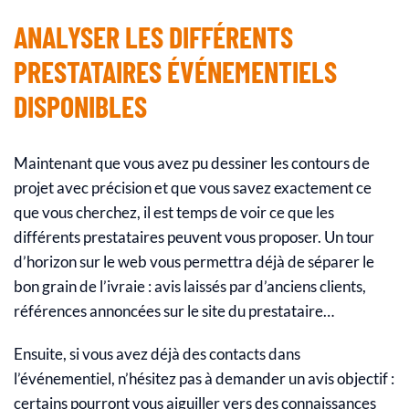
ANALYSER LES DIFFÉRENTS
PRESTATAIRES ÉVÉNEMENTIELS
DISPONIBLES
Maintenant que vous avez pu dessiner les contours de
projet avec précision et que vous savez exactement ce
que vous cherchez, il est temps de voir ce que les
différents prestataires peuvent vous proposer. Un tour
d’horizon sur le web vous permettra déjà de séparer le
bon grain de l’ivraie : avis laissés par d’anciens clients,
références annoncées sur le site du prestataire…
Ensuite, si vous avez déjà des contacts dans
l’événementiel, n’hésitez pas à demander un avis objectif :
certains pourront vous aiguiller vers des connaissances