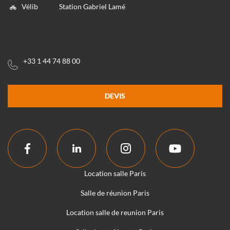
Vélib
Station Gabriel Lamé
+33 1 44 74 88 00
DEVIS
Location salle Paris
Salle de réunion Paris
Location salle de reunion Paris