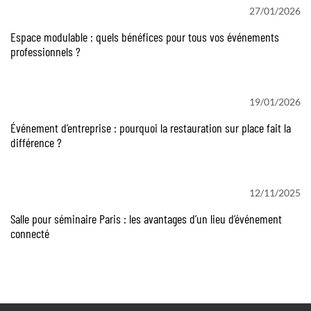
27/01/2026
Espace modulable : quels bénéfices pour tous vos événements
professionnels ?
19/01/2026
Événement d’entreprise : pourquoi la restauration sur place fait la
différence ?
12/11/2025
Salle pour séminaire Paris : les avantages d’un lieu d’événement
connecté