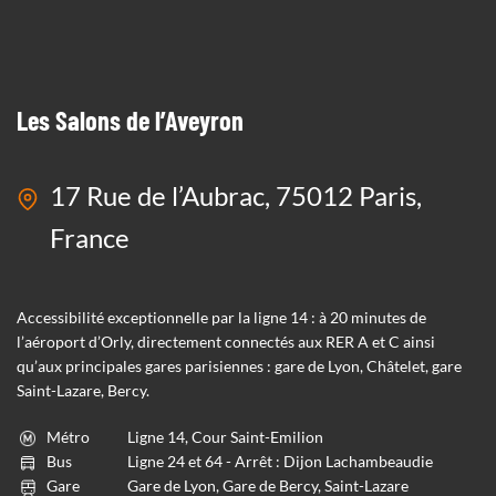
Les Salons de l’Aveyron
17 Rue de l’Aubrac, 75012 Paris,
France
Accessibilité exceptionnelle par la ligne 14 : à 20 minutes de
l’aéroport d’Orly, directement connectés aux RER A et C ainsi
qu’aux principales gares parisiennes : gare de Lyon, Châtelet, gare
Saint-Lazare, Bercy.
Métro
Ligne 14, Cour Saint-Emilion
Bus
Ligne 24 et 64 - Arrêt : Dijon Lachambeaudie
Gare
Gare de Lyon, Gare de Bercy, Saint-Lazare