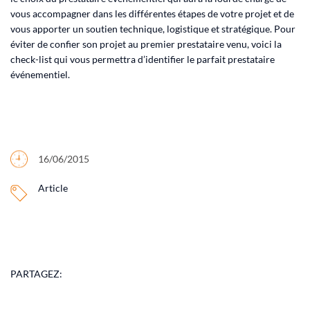
vous accompagner dans les différentes étapes de votre projet et de
vous apporter un soutien technique, logistique et stratégique. Pour
éviter de confier son projet au premier prestataire venu, voici la
check-list qui vous permettra d’identifier le parfait prestataire
événementiel.
16/06/2015
Article
PARTAGEZ: