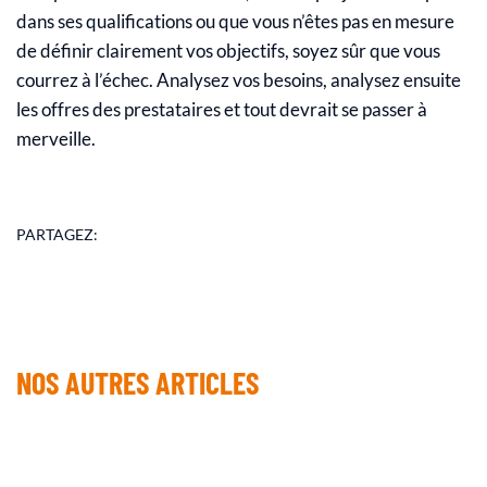
dans ses qualifications ou que vous n’êtes pas en mesure
de définir clairement vos objectifs, soyez sûr que vous
courrez à l’échec. Analysez vos besoins, analysez ensuite
les offres des prestataires et tout devrait se passer à
merveille.
PARTAGEZ:
NOS AUTRES ARTICLES