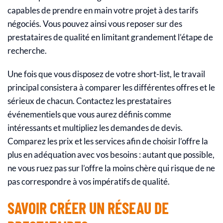
capables de prendre en main votre projet à des tarifs
négociés. Vous pouvez ainsi vous reposer sur des
prestataires de qualité en limitant grandement l’étape de
recherche.
Une fois que vous disposez de votre short-list, le travail
principal consistera à comparer les différentes offres et le
sérieux de chacun. Contactez les prestataires
événementiels que vous aurez définis comme
intéressants et multipliez les demandes de devis.
Comparez les prix et les services afin de choisir l’offre la
plus en adéquation avec vos besoins : autant que possible,
ne vous ruez pas sur l’offre la moins chère qui risque de ne
pas correspondre à vos impératifs de qualité.
SAVOIR CRÉER UN RÉSEAU DE