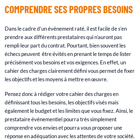
COMPRENDRE SES PROPRES BESOINS
Dans le cadre d’un événement raté, il est facile de s’en
prendre aux différents prestataires qui n’auront pas
rempli leur part du contrat. Pourtant, bien souvent les
échecs peuvent être évités en prenant le temps de lister
précisément vos besoins et vos exigences. En effet, un
cahier des charges clairement défini vous permet de fixer
les objectifs et les moyens à mettre en œuvre.
Pensez donc à rédiger votre cahier des charges en
définissant tous les besoins, les objectifs visés mais
également le budget et les limites que vous fixez. Ainsi, le
prestataire événementiel pourra très simplement
comprendre vos envies et pourra vous proposer une
réponse en adéquation avec les attentes de votre société.