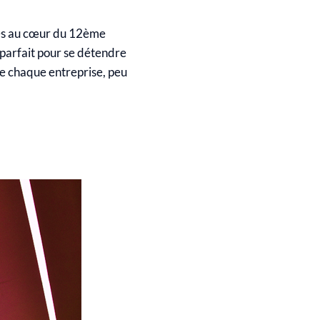
tués au cœur du 12ème
parfait pour se détendre
de chaque entreprise, peu