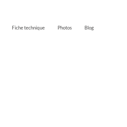
Fiche technique
Photos
Blog