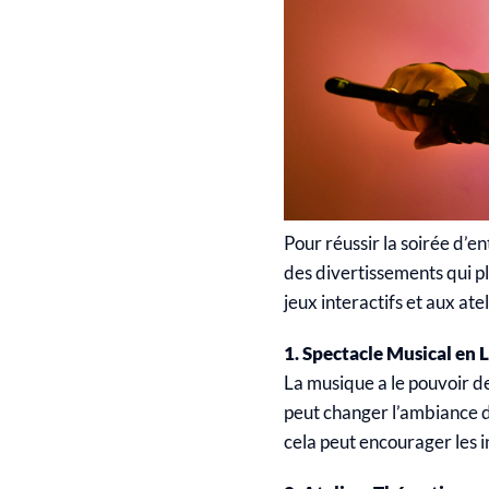
Pour réussir la soirée d’en
des divertissements qui pl
jeux interactifs et aux ate
1. Spectacle Musical en L
La musique a le pouvoir d
peut changer l’ambiance de
cela peut encourager les i